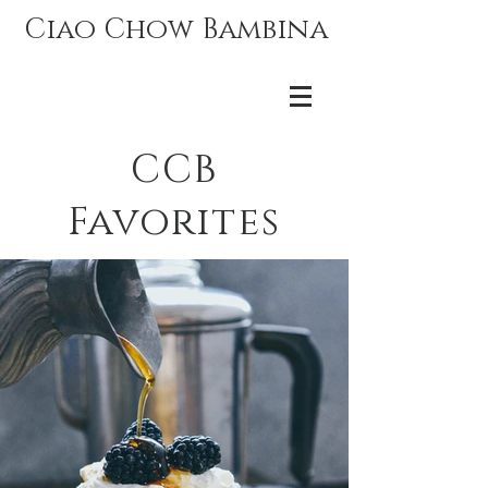
Ciao Chow Bambina
CCB
Favorites